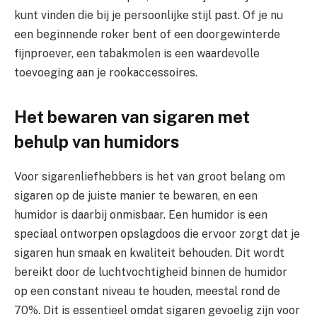
kunt vinden die bij je persoonlijke stijl past. Of je nu
een beginnende roker bent of een doorgewinterde
fijnproever, een tabakmolen is een waardevolle
toevoeging aan je rookaccessoires.
Het bewaren van sigaren met
behulp van humidors
Voor sigarenliefhebbers is het van groot belang om
sigaren op de juiste manier te bewaren, en een
humidor is daarbij onmisbaar. Een humidor is een
speciaal ontworpen opslagdoos die ervoor zorgt dat je
sigaren hun smaak en kwaliteit behouden. Dit wordt
bereikt door de luchtvochtigheid binnen de humidor
op een constant niveau te houden, meestal rond de
70%. Dit is essentieel omdat sigaren gevoelig zijn voor