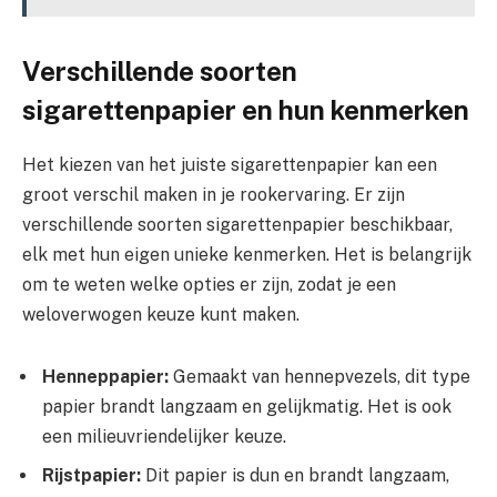
Verschillende soorten
sigarettenpapier en hun kenmerken
Het kiezen van het juiste sigarettenpapier kan een
groot verschil maken in je rookervaring. Er zijn
verschillende soorten sigarettenpapier beschikbaar,
elk met hun eigen unieke kenmerken. Het is belangrijk
om te weten welke opties er zijn, zodat je een
weloverwogen keuze kunt maken.
Henneppapier:
Gemaakt van hennepvezels, dit type
papier brandt langzaam en gelijkmatig. Het is ook
een milieuvriendelijker keuze.
Rijstpapier:
Dit papier is dun en brandt langzaam,