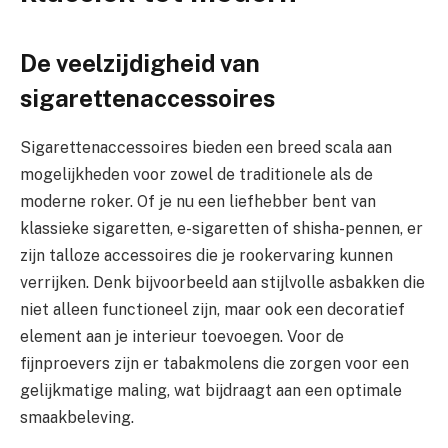
De veelzijdigheid van
sigarettenaccessoires
Sigarettenaccessoires bieden een breed scala aan
mogelijkheden voor zowel de traditionele als de
moderne roker. Of je nu een liefhebber bent van
klassieke sigaretten, e-sigaretten of shisha-pennen, er
zijn talloze accessoires die je rookervaring kunnen
verrijken. Denk bijvoorbeeld aan stijlvolle asbakken die
niet alleen functioneel zijn, maar ook een decoratief
element aan je interieur toevoegen. Voor de
fijnproevers zijn er tabakmolens die zorgen voor een
gelijkmatige maling, wat bijdraagt aan een optimale
smaakbeleving.