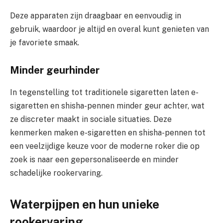
Deze apparaten zijn draagbaar en eenvoudig in
gebruik, waardoor je altijd en overal kunt genieten van
je favoriete smaak.
Minder geurhinder
In tegenstelling tot traditionele sigaretten laten e-
sigaretten en shisha-pennen minder geur achter, wat
ze discreter maakt in sociale situaties. Deze
kenmerken maken e-sigaretten en shisha-pennen tot
een veelzijdige keuze voor de moderne roker die op
zoek is naar een gepersonaliseerde en minder
schadelijke rookervaring.
Waterpijpen en hun unieke
rookervaring