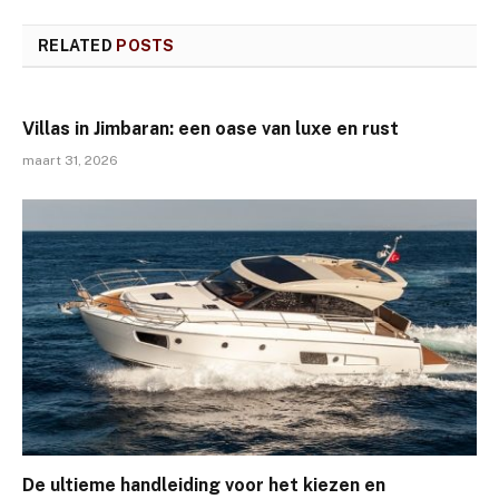
RELATED
POSTS
Villas in Jimbaran: een oase van luxe en rust
maart 31, 2026
De ultieme handleiding voor het kiezen en