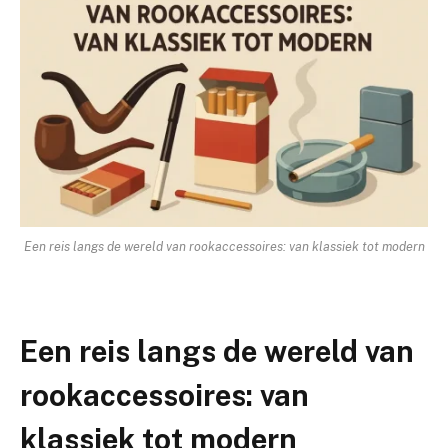
Een reis langs de wereld van rookaccessoires: van klassiek tot modern
Een reis langs de wereld van
rookaccessoires: van
klassiek tot modern