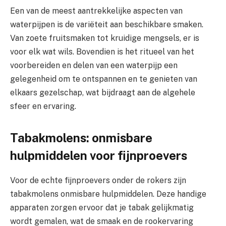
Een van de meest aantrekkelijke aspecten van
waterpijpen is de variëteit aan beschikbare smaken.
Van zoete fruitsmaken tot kruidige mengsels, er is
voor elk wat wils. Bovendien is het ritueel van het
voorbereiden en delen van een waterpijp een
gelegenheid om te ontspannen en te genieten van
elkaars gezelschap, wat bijdraagt aan de algehele
sfeer en ervaring.
Tabakmolens: onmisbare
hulpmiddelen voor fijnproevers
Voor de echte fijnproevers onder de rokers zijn
tabakmolens onmisbare hulpmiddelen. Deze handige
apparaten zorgen ervoor dat je tabak gelijkmatig
wordt gemalen, wat de smaak en de rookervaring