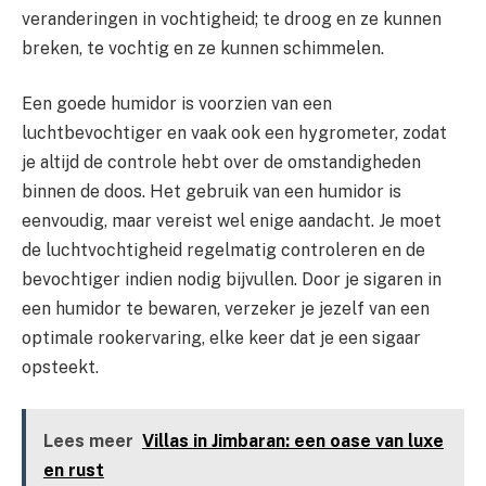
veranderingen in vochtigheid; te droog en ze kunnen
breken, te vochtig en ze kunnen schimmelen.
Een goede humidor is voorzien van een
luchtbevochtiger en vaak ook een hygrometer, zodat
je altijd de controle hebt over de omstandigheden
binnen de doos. Het gebruik van een humidor is
eenvoudig, maar vereist wel enige aandacht. Je moet
de luchtvochtigheid regelmatig controleren en de
bevochtiger indien nodig bijvullen. Door je sigaren in
een humidor te bewaren, verzeker je jezelf van een
optimale rookervaring, elke keer dat je een sigaar
opsteekt.
Lees meer
Villas in Jimbaran: een oase van luxe
en rust