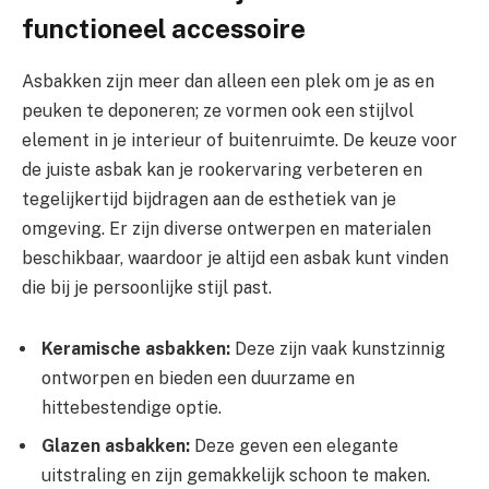
functioneel accessoire
Asbakken zijn meer dan alleen een plek om je as en
peuken te deponeren; ze vormen ook een stijlvol
element in je interieur of buitenruimte. De keuze voor
de juiste asbak kan je rookervaring verbeteren en
tegelijkertijd bijdragen aan de esthetiek van je
omgeving. Er zijn diverse ontwerpen en materialen
beschikbaar, waardoor je altijd een asbak kunt vinden
die bij je persoonlijke stijl past.
Keramische asbakken:
Deze zijn vaak kunstzinnig
ontworpen en bieden een duurzame en
hittebestendige optie.
Glazen asbakken:
Deze geven een elegante
uitstraling en zijn gemakkelijk schoon te maken.