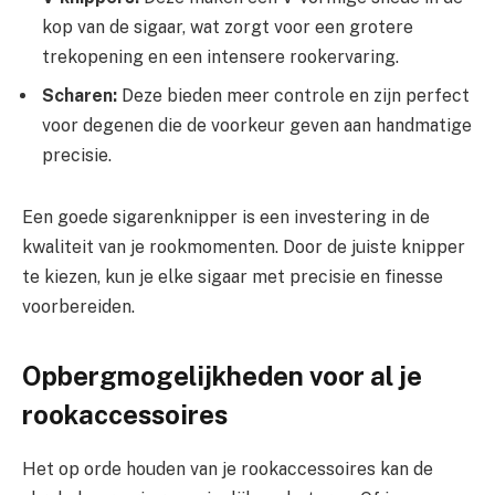
kop van de sigaar, wat zorgt voor een grotere
trekopening en een intensere rookervaring.
Scharen:
Deze bieden meer controle en zijn perfect
voor degenen die de voorkeur geven aan handmatige
precisie.
Een goede sigarenknipper is een investering in de
kwaliteit van je rookmomenten. Door de juiste knipper
te kiezen, kun je elke sigaar met precisie en finesse
voorbereiden.
Opbergmogelijkheden voor al je
rookaccessoires
Het op orde houden van je rookaccessoires kan de