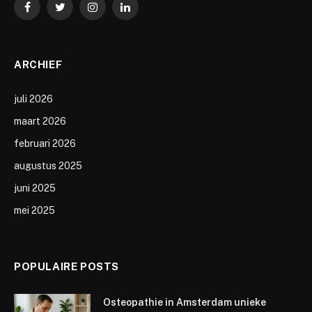
Facebook
Twitter
Instagram
LinkedIn
ARCHIEF
juli 2026
maart 2026
februari 2026
augustus 2025
juni 2025
mei 2025
POPULAIRE POSTS
Osteopathie in Amsterdam unieke