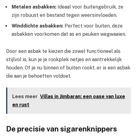
Metalen asbakken:
Ideaal voor buitengebruik, ze
zijn robuust en bestand tegen weersinvloeden.
Winddichte asbakken:
Perfect voor buiten, deze
asbakken voorkomen dat as en peuken wegwaaien.
Door een asbak te kiezen die zowel functioneel als
stijlvol is, kun je je rookplek netjes en aantrekkelijk
houden. Of je nu binnen of buiten rookt, er is een asbak
die aan je behoeften voldoet.
Lees meer
Villas in Jimbaran: een oase van luxe
en rust
De precisie van sigarenknippers