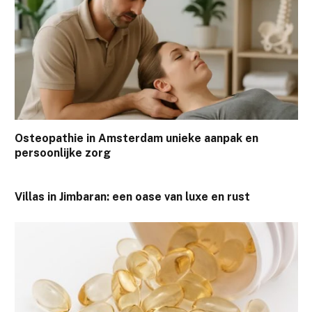
Osteopathie in Amsterdam unieke aanpak en
persoonlijke zorg
Villas in Jimbaran: een oase van luxe en rust