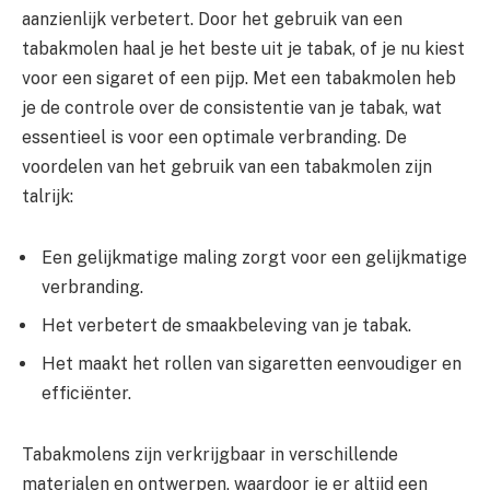
aanzienlijk verbetert. Door het gebruik van een
tabakmolen haal je het beste uit je tabak, of je nu kiest
voor een sigaret of een pijp. Met een tabakmolen heb
je de controle over de consistentie van je tabak, wat
essentieel is voor een optimale verbranding. De
voordelen van het gebruik van een tabakmolen zijn
talrijk:
Een gelijkmatige maling zorgt voor een gelijkmatige
verbranding.
Het verbetert de smaakbeleving van je tabak.
Het maakt het rollen van sigaretten eenvoudiger en
efficiënter.
Tabakmolens zijn verkrijgbaar in verschillende
materialen en ontwerpen, waardoor je er altijd een