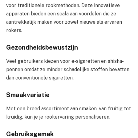
voor traditionele rookmethoden. Deze innovatieve
apparaten bieden een scala aan voordelen die ze
aantrekkelijk maken voor zowel nieuwe als ervaren
rokers.
Gezondheidsbewustzijn
Veel gebruikers kiezen voor e-sigaretten en shisha-
pennen omdat ze minder schadelijke stoffen bevatten
dan conventionele sigaretten.
Smaakvariatie
Met een breed assortiment aan smaken, van fruitig tot
kruidig, kun je je rookervaring personaliseren.
Gebruiksgemak