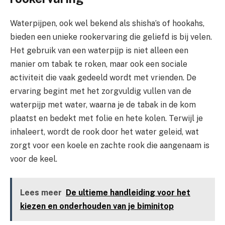
Waterpijpen, ook wel bekend als shisha’s of hookahs,
bieden een unieke rookervaring die geliefd is bij velen.
Het gebruik van een waterpijp is niet alleen een
manier om tabak te roken, maar ook een sociale
activiteit die vaak gedeeld wordt met vrienden. De
ervaring begint met het zorgvuldig vullen van de
waterpijp met water, waarna je de tabak in de kom
plaatst en bedekt met folie en hete kolen. Terwijl je
inhaleert, wordt de rook door het water geleid, wat
zorgt voor een koele en zachte rook die aangenaam is
voor de keel.
Lees meer
De ultieme handleiding voor het
kiezen en onderhouden van je biminitop