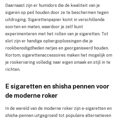
Daarnaast zijn er humidors die de kwaliteit van je
sigaren op peil houden door ze te beschermen tegen
uitdroging. Sigarettenpapier komt in verschillende
soorten en maten, waardoor je zelf kunt
experimenteren met het rollen van je sigaretten. Tot
slot zijn er handige opbergoplossingen die je
rookbenodigdheden netjes en georganiseerd houden.
Kortom, sigarettenaccessoires maken het mogelijk om
je rookervaring volledig naar eigen smaak en stijl in te
richten.
E sigaretten en shisha pennen voor
de moderne roker
In de wereld van de moderne roker zijn e-sigaretten en
shisha-pennen uitgegroeid tot populaire alternatieven