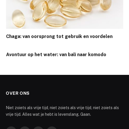
Chaga: van oorsprong tot gebruik en voordelen
Avontuur op het water: van bali naar komodo
OVER ONS
Niet zoiets als vrije tijd, niet zoiets als vrije tijd, niet zoiets als
vrije tijd. Alles wat je hebt is levenslang. Gaan.