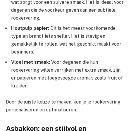
wat zorgt voor een zuivere smaak. Het is ideaal voor
degenen die de voorkeur geven aan een subtiele
rookervaring.
Houtpulp papier:
Dit is het meest voorkomende
type en brandt iets sneller. Het is stevig en
gemakkelijk te rollen, wat het geschikt maakt voor
beginners.
Vloei met smaak:
Voor degenen die hun
rookervaring willen verrijken met extra smaak, zijn
er papieren met toegevoegde aroma’s zoals fruit of
kruiden.
Door de juiste keuze te maken, kun je je rookervaring
personaliseren en optimaliseren.
Asbakken: een stijlvol en