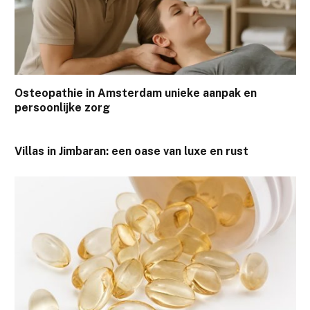
Osteopathie in Amsterdam unieke aanpak en
persoonlijke zorg
Villas in Jimbaran: een oase van luxe en rust