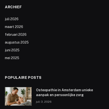
ARCHIEF
juli 2026
maart 2026
februari 2026
augustus 2025
juni 2025
mei 2025
POPULAIRE POSTS
Osteopathie in Amsterdam unieke
aanpak en persoonlijke zorg
juli 3, 2026